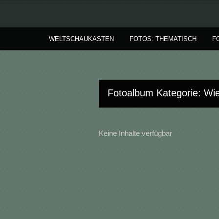
WELTSCHAUKASTEN
FOTOS: THEMATISCH
F
Fotoalbum Kategorie: Wi
Keine Inhalte verfügbar