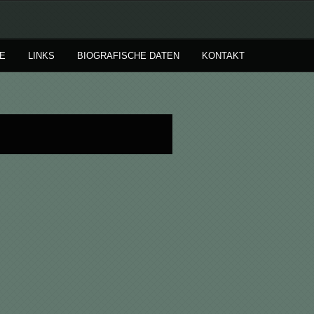
E
LINKS
BIOGRAFISCHE DATEN
KONTAKT