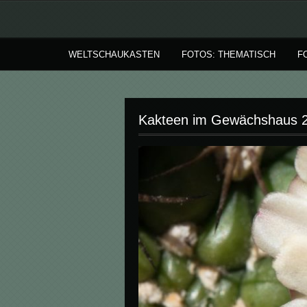
WELTSCHAUKASTEN
FOTOS: THEMATISCH
F
Kakteen im Gewächshaus 