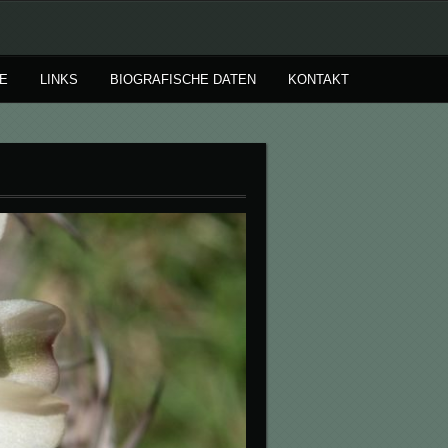
E
LINKS
BIOGRAFISCHE DATEN
KONTAKT