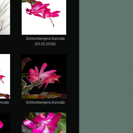
Schlumbergera truncata
(23.02.2018)
ncata
Schlumbergera truncata