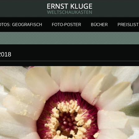
OTOS: GEOGRAFISCH
FOTO-POSTER
BÜCHER
PREISLIST
2018