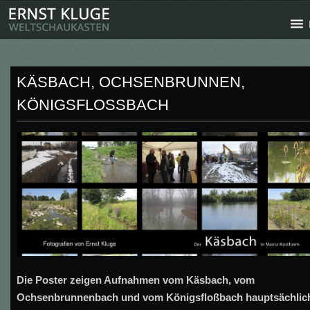
KÄSBACH, OCHSENBRUNNEN,
KÖNIGSFLOSSBACH
Die Poster zeigen Aufnahmen vom Käsbach, vom
Ochsenbrunnenbach und vom Königsfloßbach hauptsächlich