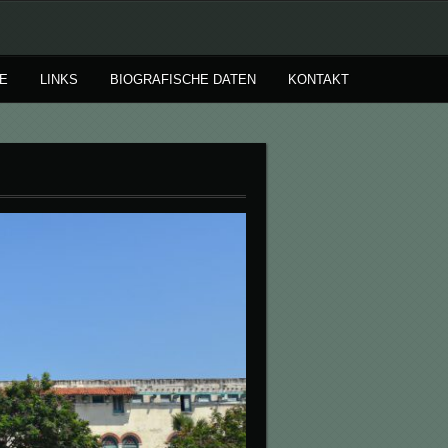
E
LINKS
BIOGRAFISCHE DATEN
KONTAKT