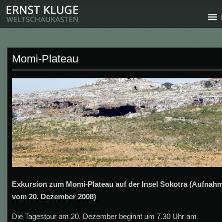
Momi-Plateau
Exkursion zum Momi-Plateau auf der Insel Sokotra (Aufnah
vom 20. Dezember 2008)
Die Tagestour am 20. Dezember beginnt um 7.30 Uhr am