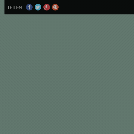
TEILEN