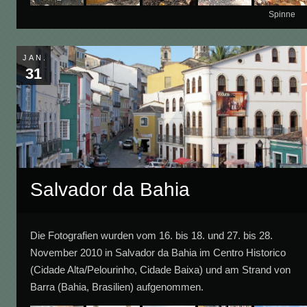
Spinne
JAN.
31
Salvador da Bahia
Die Fotografien wurden vom 16. bis 18. und 27. bis 28.
November 2010 in Salvador da Bahia im Centro Historico
(Cidade Alta/Pelourinho, Cidade Baixa) und am Strand von
Barra (Bahia, Brasilien) aufgenommen.