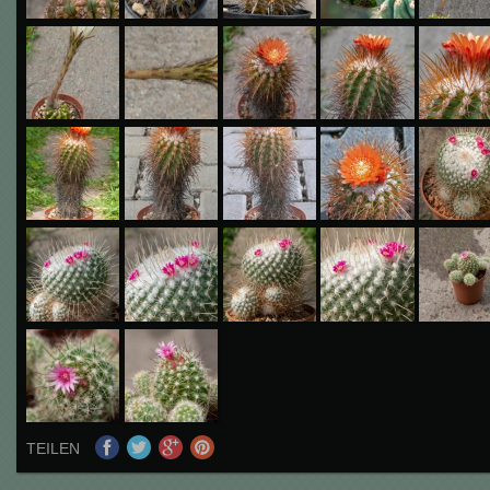
TEILEN