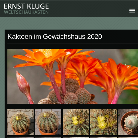
Kakteen im Gewächshaus 2020