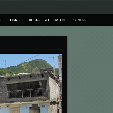
E
LINKS
BIOGRAFISCHE DATEN
KONTAKT