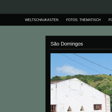
WELTSCHAUKASTEN
FOTOS: THEMATISCH
F
São Domingos