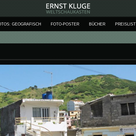
OTOS: GEOGRAFISCH
FOTO-POSTER
BÜCHER
PREISLIST