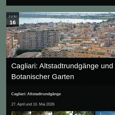
JUNI
16
Cagliari: Altstadtrundgänge und
Botanischer Garten
Cagliari: Altstadtrundgänge
27. April und 10. Mai 2026