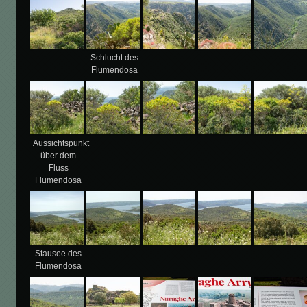
Schlucht des
Flumendosa
Aussichtspunkt
über dem
Fluss
Flumendosa
Stausee des
Flumendosa