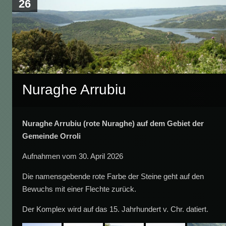
26
Nuraghe Arrubiu
Nuraghe Arrubiu (rote Nuraghe) auf dem Gebiet der
Gemeinde Orroli
Aufnahmen vom 30. April 2026
Die namensgebende rote Farbe der Steine geht auf den
Bewuchs mit einer Flechte zurück.
Der Komplex wird auf das 15. Jahrhundert v. Chr. datiert.