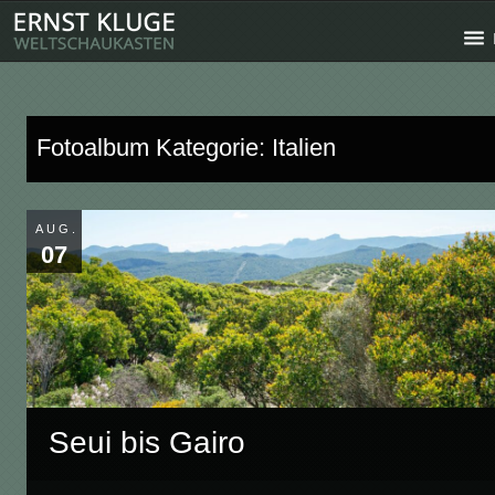
Fotoalbum Kategorie: Italien
AUG.
07
Seui bis Gairo