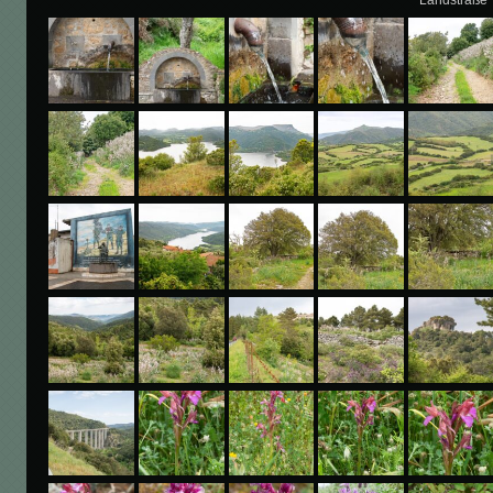
Landstraße