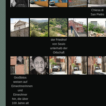
Chiesa di
San Pietro
der Friedhof
von Seulo
unterhalb der
Ortschaft
Großfotos
weisen auf
Einwohnerinnen
und
Einwohner
hin, die über
100 Jahre alt