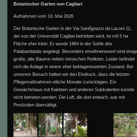
Botanischer Garten von Cagliari
Aufnahmen vom 10. Mai 2026
Der Botanische Garten in der Via SantÍgnazio da Laconi 11,
der von der Universität Cagliari betrieben wird, ist mit 5 ha
Fläche eher klein. Er wurde 1864 in der Sohle des
Palabandatals angelegt. Besonders erwähnenswert sind einig
große, alte Bäume neben römischen Relikten. Leider befindet
sich die Anlage in einem eher beklagenswerten Zustand. Bei
unserem Besuch hatten wir den Eindruck, dass die letzten
Pflegemaßnahmen etliche Monate zurücklagen. Ein
Gewächshaus mit Kakteen und anderen Sukkulenten konnte
nicht betreten werden. Die Luft, die dort entwich, war mit
Pestiziden übersättigt.