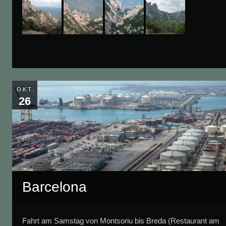
OKT.
26
Barcelona
Fahrt am Samstag von Montsoriu bis Breda (Restaurant am