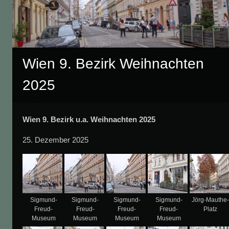
Wien 9. Bezirk Weihnachten
2025
Wien 9. Bezirk u.a. Weihnachten 2025
25. Dezember 2025
Sigmund-
Sigmund-
Sigmund-
Sigmund-
Jörg-Mauthe
Freud-
Freud-
Freud-
Freud-
Platz
Museum
Museum
Museum
Museum