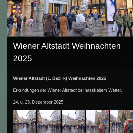
Wiener Altstadt Weihnachten
2025
Wiener Altstadt (1. Bezirk) Weihnachten 2025
Erkundungen der Wiener Altstadt bei nasskaltem Wetter.
24. u. 25. Dezember 2025