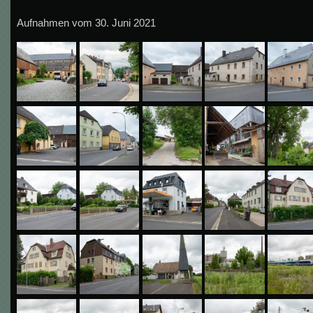
Aufnahmen vom 30. Juni 2021