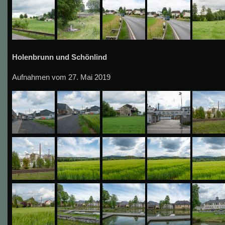
Holenbrunn und Schönlind
Aufnahmen vom 27. Mai 2019