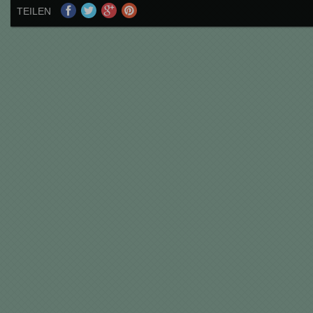
TEILEN