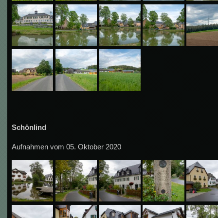
Schönlind
Aufnahmen vom 05. Oktober 2020