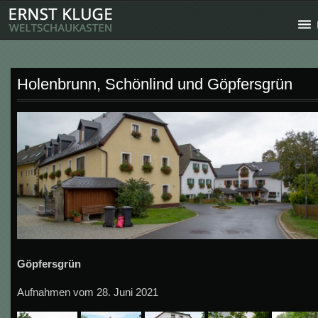
Holenbrunn, Schönlind und Göpfersgrün
Göpfersgrün
Aufnahmen vom 28. Juni 2021