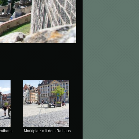
Rathaus
Marktplatz mit dem Rathaus