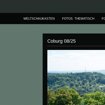
WELTSCHAUKASTEN
FOTOS: THEMATISCH
F
Coburg 08/25