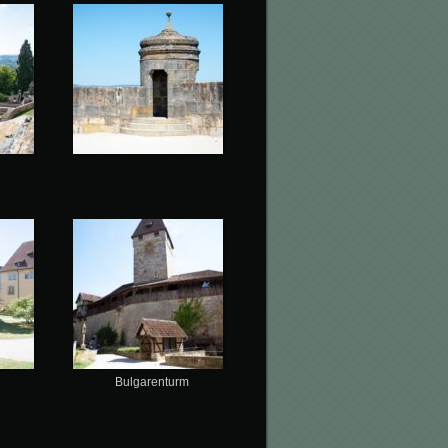
Bulgarenturm