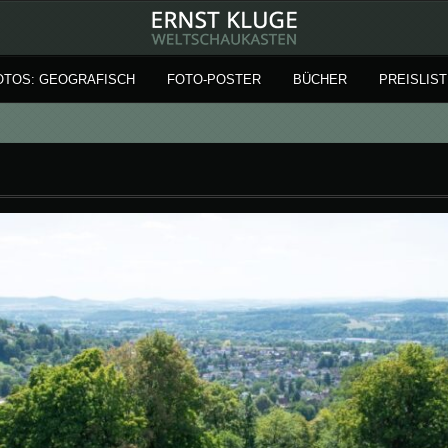
OTOS: GEOGRAFISCH
FOTO-POSTER
BÜCHER
PREISLIST