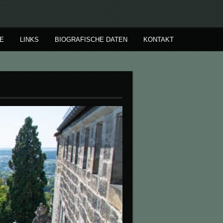
E
LINKS
BIOGRAFISCHE DATEN
KONTAKT