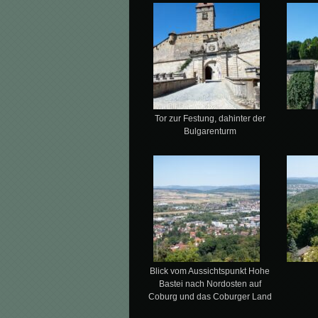
Tor zur Festung, dahinter der
Bulgarenturm
Blick vom Aussichtspunkt Hohe
Bastei nach Nordosten auf
Coburg und das Coburger Land