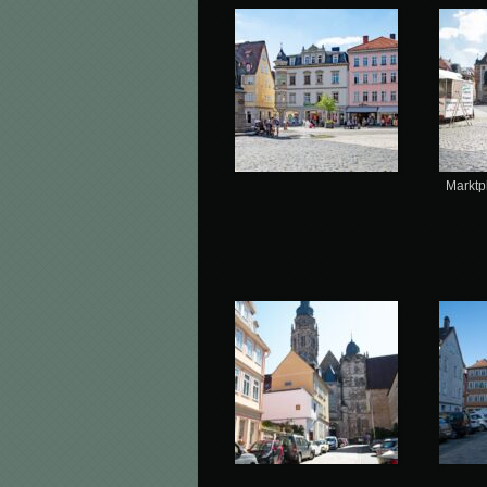
Marktp