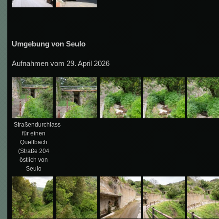
Umgebung von Seulo
Aufnahmen vom 29. April 2026
Straßendurchlass
für einen
Quellbach
(Straße 204
östlich von
Seulo