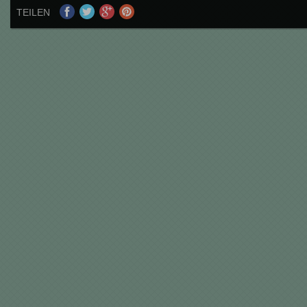
TEILEN