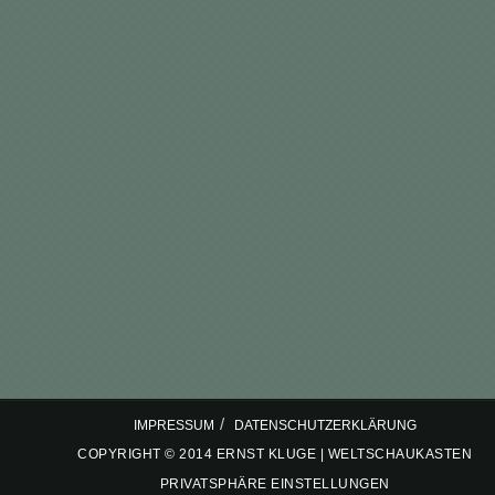
/
IMPRESSUM
DATENSCHUTZERKLÄRUNG
COPYRIGHT © 2014 ERNST KLUGE | WELTSCHAUKASTEN
PRIVATSPHÄRE EINSTELLUNGEN