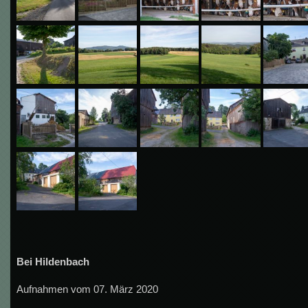
Bei Hildenbach
Aufnahmen vom 07. März 2020