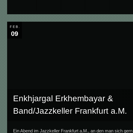
FEB.
09
Enkhjargal Erkhembayar &
Band/Jazzkeller Frankfurt a.M.
Ein Abend im Jazzkeller Frankfurt a.M., an den man sich gern