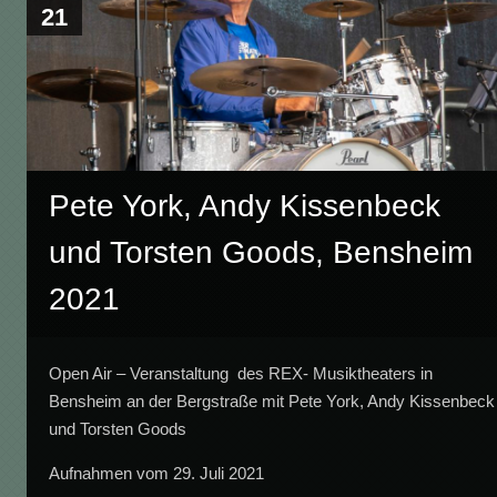
21
Pete York, Andy Kissenbeck
und Torsten Goods, Bensheim
2021
Open Air – Veranstaltung des REX- Musiktheaters in
Bensheim an der Bergstraße mit Pete York, Andy Kissenbeck
und Torsten Goods
Aufnahmen vom 29. Juli 2021