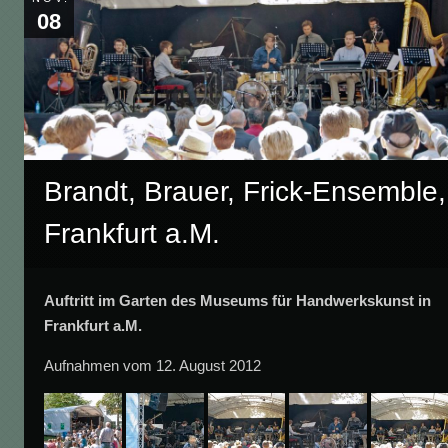
08
Brandt, Brauer, Frick-Ensemble,
Frankfurt a.M.
Auftritt im Garten des Museums für Handwerkskunst in
Frankfurt a.M.
Aufnahmen vom 12. August 2012