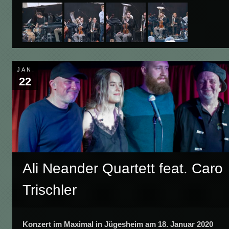
JAN.
22
Ali Neander Quartett feat. Caro
Trischler
Konzert im Maximal in Jügesheim am 18. Januar 2020