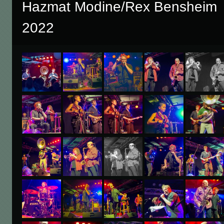
Hazmat Modine/Rex Bensheim
2022