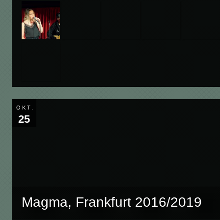
OKT.
25
Magma, Frankfurt 2016/2019