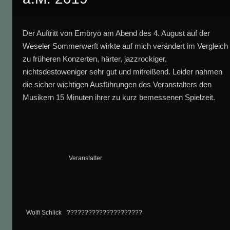
Der Auftritt von Embryo am Abend des 4. August auf der
Weseler Sommerwerft wirkte auf mich verändert im Vergleich
zu früheren Konzerten, härter, jazzrockiger,
nichtsdestoweniger sehr gut und mitreißend. Leider nahmen
die sicher wichtigen Ausführungen des Veranstalters den
Musikern 15 Minuten ihrer zu kurz bemessenen Spielzeit.
Veranstalter
Wolfi Schlick
?????????????????????