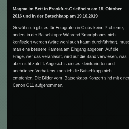
Magma im Bett in Frankfurt-Grießheim am 18. Oktober
2016 und in der Batschkapp am 19.10.2019
Gewöhnlich gibt es für Fotografen in Clubs keine Probleme,
anders in der Batschkapp: Während Smartphones nicht
konfisziert werden (wäre wohl auch kaum durchführbar), mus
man eine bessere Kamera am Eingang abgeben. Auf die
Frage, wer das veranlasst, wird auf die Band verwiesen, was
aber nicht zutrifft. Angesichts dieses kleinkarierten und
unehrlichen Verhaltens kann ich die Batschkapp nicht
empfehlen. Die Bilder vom Batschkapp-Konzert sind mit eine
Canon G11 aufgenommen.