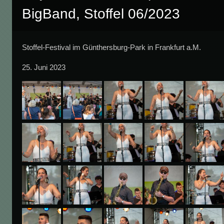
BigBand, Stoffel 06/2023
Stoffel-Festival im Günthersburg-Park in Frankfurt a.M.
25. Juni 2023