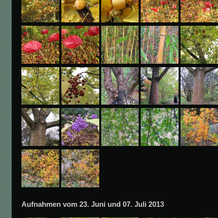
Aufnahmen vom 23. Juni und 07. Juli 2013