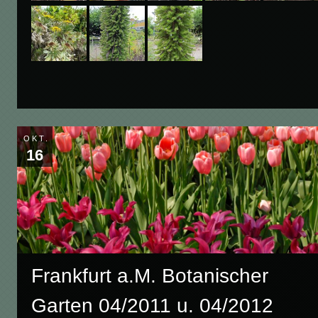
OKT.
16
Frankfurt a.M. Botanischer
Garten 04/2011 u. 04/2012