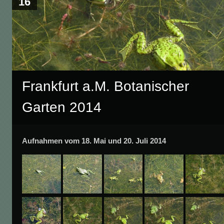
16
Frankfurt a.M. Botanischer
Garten 2014
Aufnahmen vom 18. Mai und 20. Juli 2014