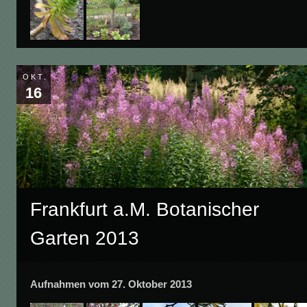
OKT.
16
Frankfurt a.M. Botanischer
Garten 2013
Aufnahmen vom 27. Oktober 2013