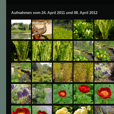
Aufnahmen vom 24. April 2011 und 08. April 2012