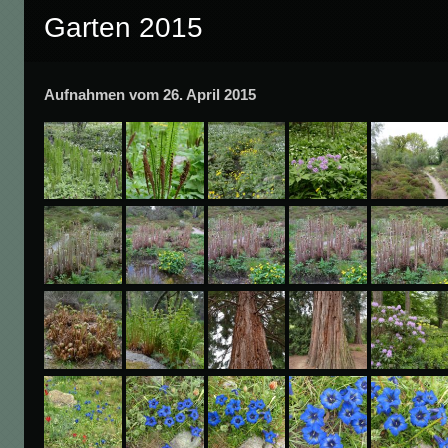
Garten 2015
Aufnahmen vom 26. April 2015