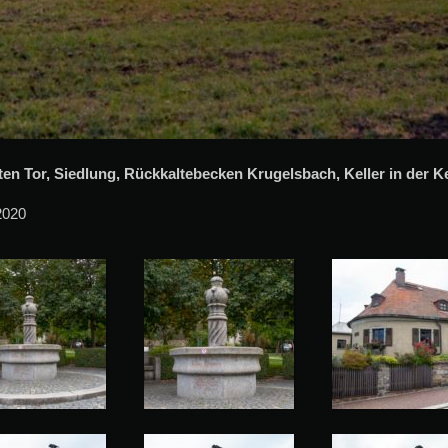
 Tor, Siedlung, Rückkaltebecken Krugelsbach, Keller in der Kel
2020