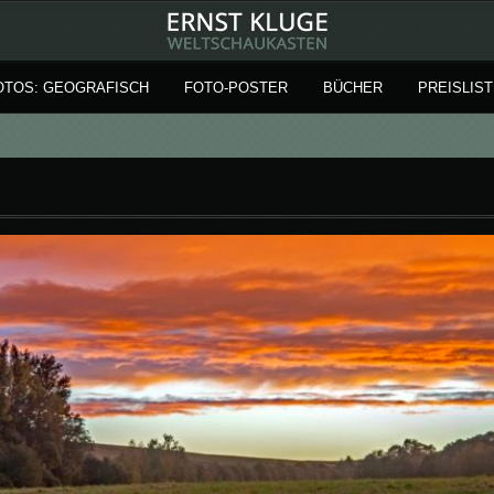
OTOS: GEOGRAFISCH
FOTO-POSTER
BÜCHER
PREISLIST