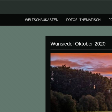
WELTSCHAUKASTEN
FOTOS: THEMATISCH
F
Wunsiedel Oktober 2020