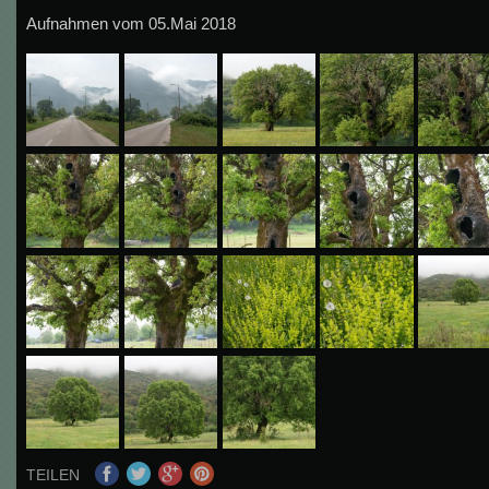
Aufnahmen vom 05.Mai 2018
TEILEN