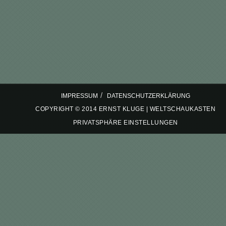
/
IMPRESSUM
DATENSCHUTZERKLÄRUNG
COPYRIGHT © 2014 ERNST KLUGE | WELTSCHAUKASTEN
PRIVATSPHÄRE EINSTELLUNGEN