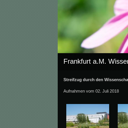
Frankfurt a.M. Wisse
Streifzug durch den Wissenschaf
Aufnahmen vom 02. Juli 2018