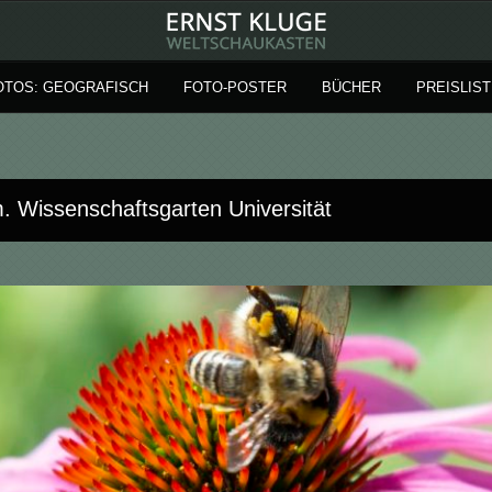
OTOS: GEOGRAFISCH
FOTO-POSTER
BÜCHER
PREISLIST
. Wissenschaftsgarten Universität