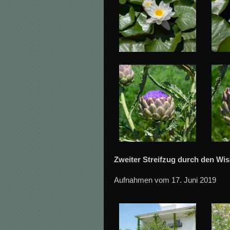
Zweiter Streifzug durch den Wis
Aufnahmen vom 17. Juni 2019