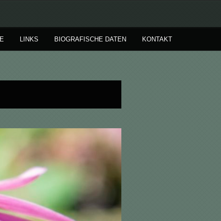
E
LINKS
BIOGRAFISCHE DATEN
KONTAKT