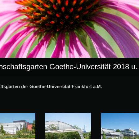
nschaftsgarten Goethe-Universität 2018 u.
tsgarten der Goethe-Universität Frankfurt a.M.