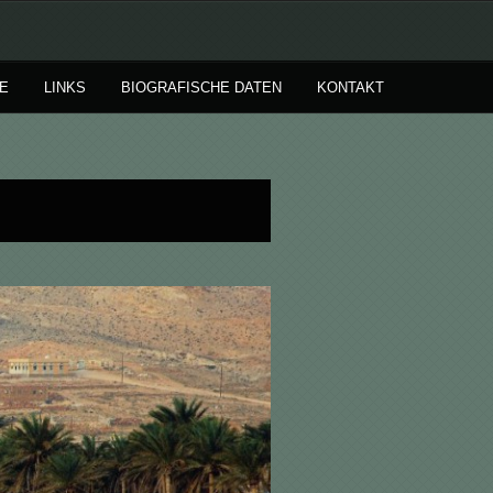
E
LINKS
BIOGRAFISCHE DATEN
KONTAKT