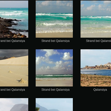
rand bei Qalansiya
Strand bei Qalansiya
Strand bei Qalans
rand bei Qalansiya
Strand bei Qalansiya
Qalansiya