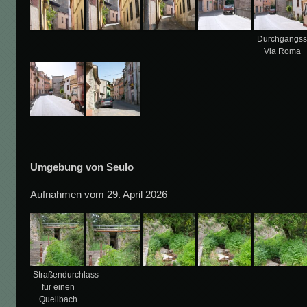
Durchgangss
Via Roma
Umgebung von Seulo
Aufnahmen vom 29. April 2026
Straßendurchlass
für einen
Quellbach