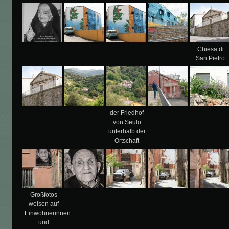
Chiesa di
San Pietro
der Friedhof
von Seulo
unterhalb der
Ortschaft
Großfotos
weisen auf
Einwohnerinnen
und