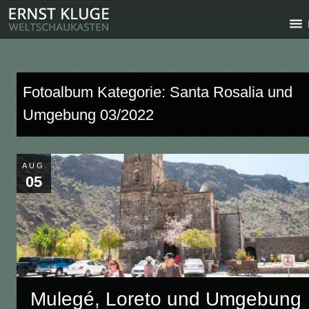
Fotoalbum Kategorie: Santa Rosalia und
Umgebung 03/2022
AUG.
05
Mulegé, Loreto und Umgebung