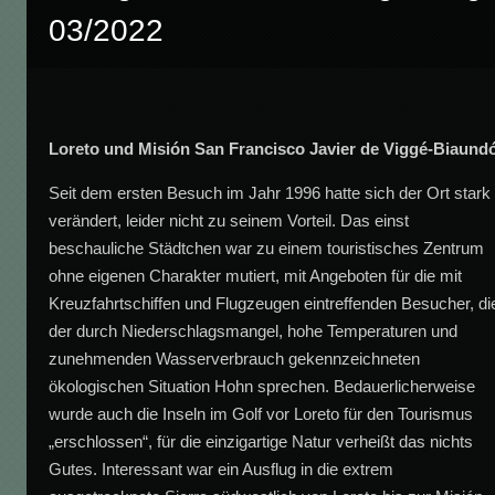
03/2022
Loreto und Misión San Francisco Javier de Viggé-Biaund
Seit dem ersten Besuch im Jahr 1996 hatte sich der Ort stark
verändert, leider nicht zu seinem Vorteil. Das einst
beschauliche Städtchen war zu einem touristisches Zentrum
ohne eigenen Charakter mutiert, mit Angeboten für die mit
Kreuzfahrtschiffen und Flugzeugen eintreffenden Besucher, di
der durch Niederschlagsmangel, hohe Temperaturen und
zunehmenden Wasserverbrauch gekennzeichneten
ökologischen Situation Hohn sprechen. Bedauerlicherweise
wurde auch die Inseln im Golf vor Loreto für den Tourismus
„erschlossen“, für die einzigartige Natur verheißt das nichts
Gutes. Interessant war ein Ausflug in die extrem