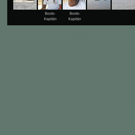
Boots-
Boots-
Kapitän
Kapitän