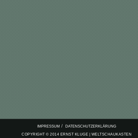
/
IMPRESSUM
DATENSCHUTZERKLÄRUNG
COPYRIGHT © 2014 ERNST KLUGE | WELTSCHAUKASTEN