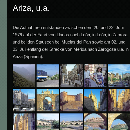
Ariza, u.a.
Die Aufnahmen entstanden zwischen dem 20. und 22. Juni
1979 auf der Fahrt von Llanos nach León, in León, in Zamora
und bei den Stauseen bei Muelas del Pan sowie am 02. und
03. Juli entlang der Strecke von Merida nach Zarogoza u.a. in
Ariza (Spanien).