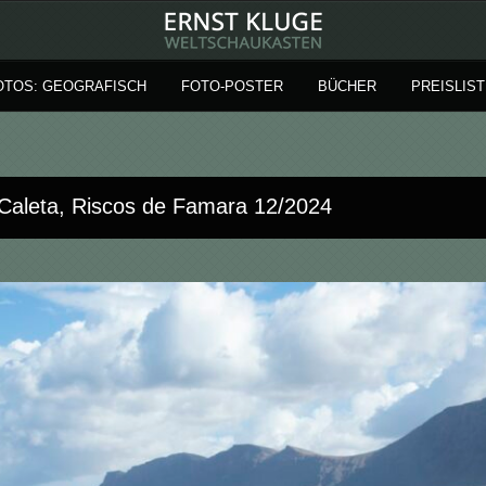
OTOS: GEOGRAFISCH
FOTO-POSTER
BÜCHER
PREISLIST
 Caleta, Riscos de Famara 12/2024