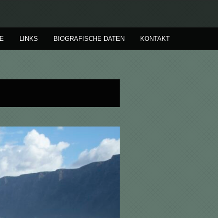
E
LINKS
BIOGRAFISCHE DATEN
KONTAKT