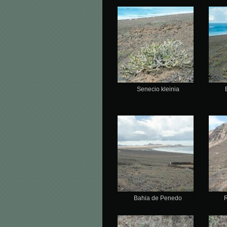
Senecio kleinia
Bahia de Penedo