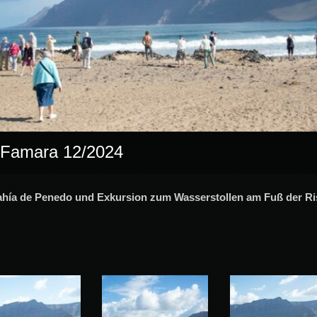
e Famara 12/2024
 Bahía de Penedo und Exkursion zum Wasserstollen am Fuß der 