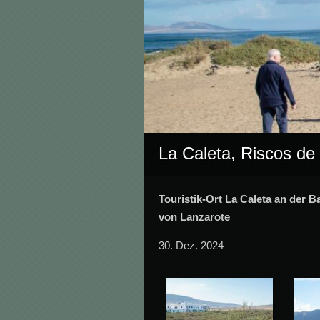
La Caleta, Riscos d
Touristik-Ort La Caleta an der
von Lanzarote
30. Dez. 2024