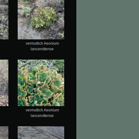
vermutlich Aeonium
lancerottense
vermutlich Aeonium
lancerottense