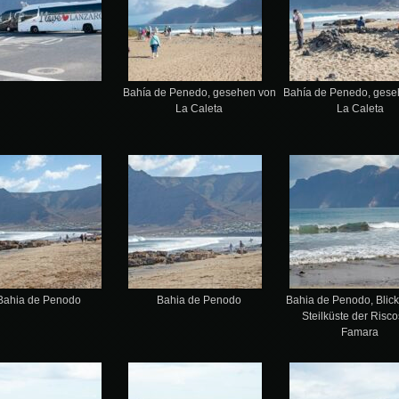
Bahía de Penedo, gesehen von
Bahía de Penedo, gese
La Caleta
La Caleta
Bahia de Penodo
Bahia de Penodo
Bahia de Penodo, Blick
Steilküste der Risco
Famara