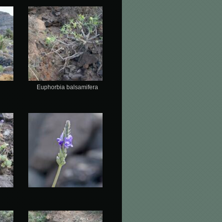
Euphorbia balsamifera