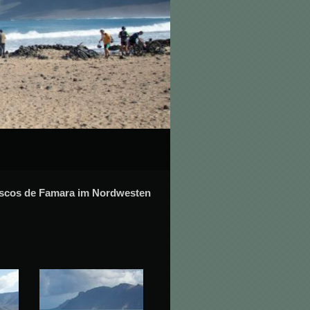
Riscos de Famara im Nordwesten