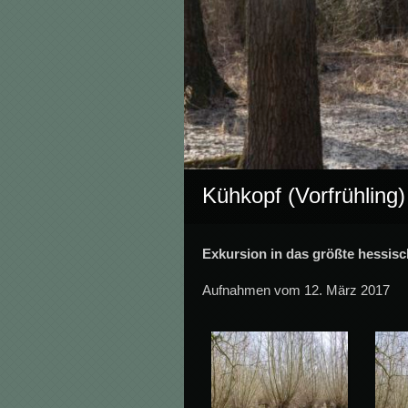
Kühkopf (Vorfrühling
Exkursion in das größte hessis
Aufnahmen vom 12. März 2017