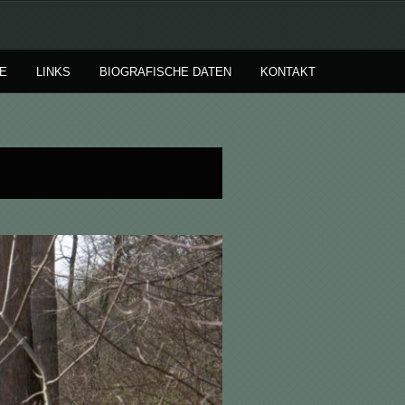
E
LINKS
BIOGRAFISCHE DATEN
KONTAKT