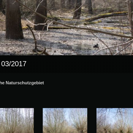
) 03/2017
che Naturschutzgebiet