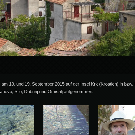
 am 18. und 19. September 2015 auf der Insel Krk (Kroatien) in bzw. b
ranovo, Silo, Dobrinj und Omisalj aufgenommen.