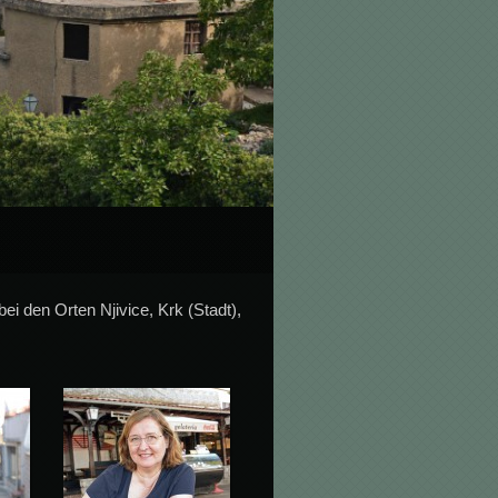
ei den Orten Njivice, Krk (Stadt),