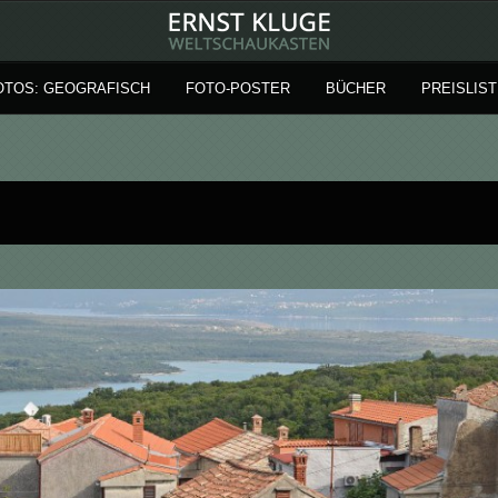
OTOS: GEOGRAFISCH
FOTO-POSTER
BÜCHER
PREISLIST