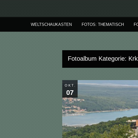
WELTSCHAUKASTEN
FOTOS: THEMATISCH
F
Fotoalbum Kategorie: Krk
OKT.
07