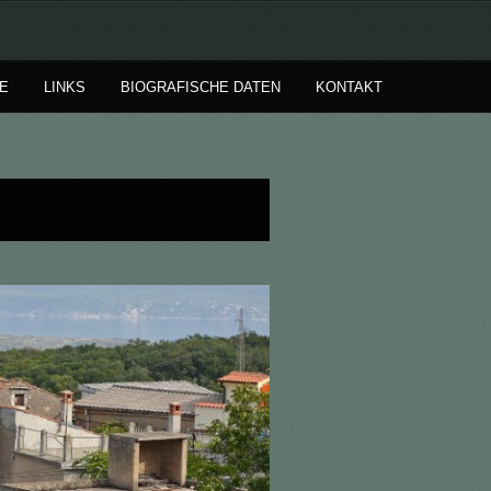
E
LINKS
BIOGRAFISCHE DATEN
KONTAKT