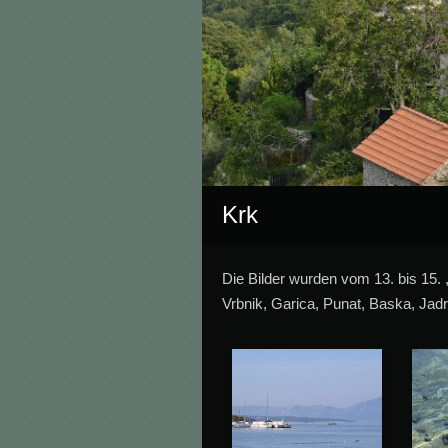
Krk
Die Bilder wurden vom 13. bis 15. ,
Vrbnik, Garica, Punat, Baska, Jad