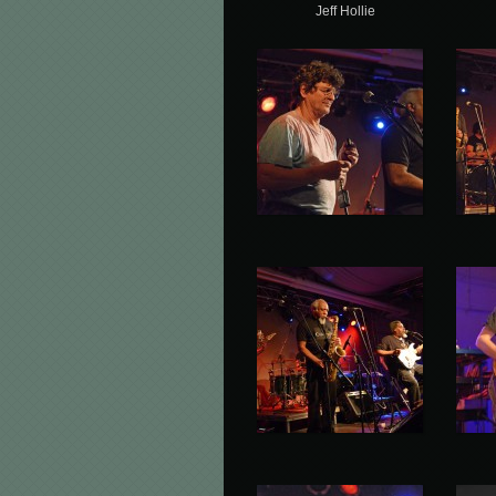
Jeff Hollie