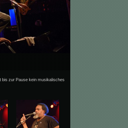
t bis zur Pause kein musikalisches