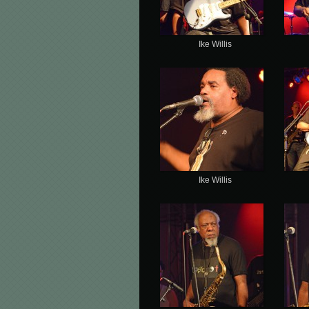
Ike Willis
Ike Willis