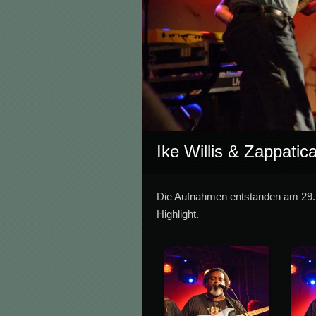
Ike Willis & Zappatic
Die Aufnahmen entstanden am 29. M
Highlight.