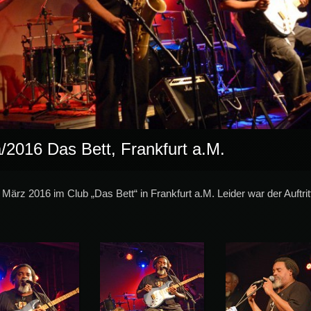
a/2016 Das Bett, Frankfurt a.M.
ärz 2016 im Club „Das Bett“ in Frankfurt a.M. Leider war der Auftrit