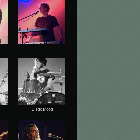
Diego Mocci