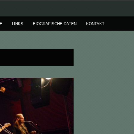
E
LINKS
BIOGRAFISCHE DATEN
KONTAKT