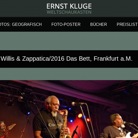
OTOS: GEOGRAFISCH
FOTO-POSTER
BÜCHER
PREISLIST
Willis & Zappatica/2016 Das Bett, Frankfurt a.M.