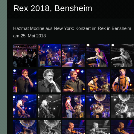
Rex 2018, Bensheim
Hazmat Modine aus New York: Konzert im Rex in Bensheim
am 25. Mai 2018