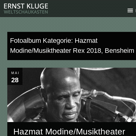
Fotoalbum Kategorie: Hazmat
Modine/Musiktheater Rex 2018, Bensheim
MAI
28
Hazmat Modine/Musiktheater