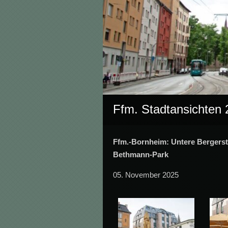
Ffm. Stadtansichten
Ffm.-Bornheim: Untere Bergerst
Bethmann-Park
05. November 2025