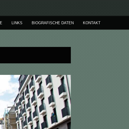
E
LINKS
BIOGRAFISCHE DATEN
KONTAKT