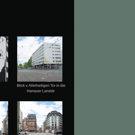
Blick v. Allerheiligen Tor in die
Hanauer Landstr.