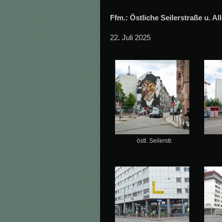
Ffm.: Östliche Seilerstraße u. Al
22. Juli 2025
östl. Seilerstr.