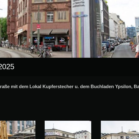
 2025
raße mit dem Lokal Kupferstecher u. dem Buchladen Ypsilon, 