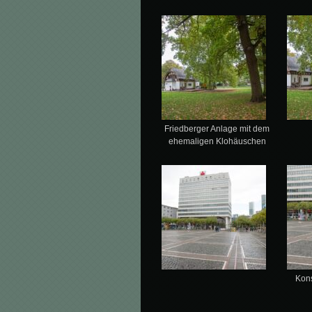
Friedberger Anlage mit dem
ehemaligen Klohäuschen
Kons