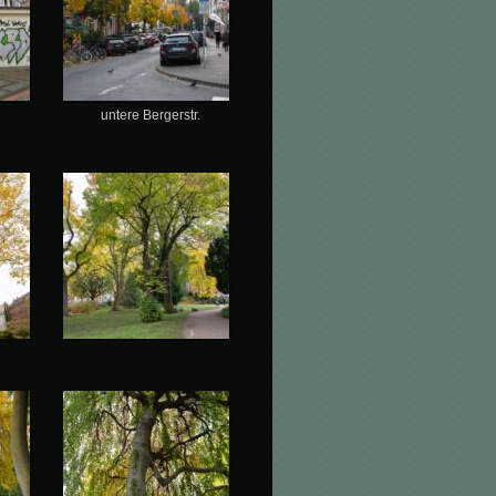
untere Bergerstr.