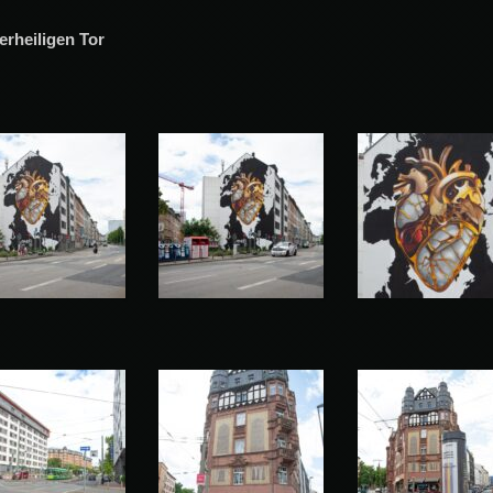
lerheiligen Tor