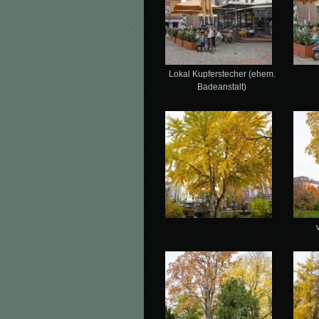
Lokal Kupferstecher (ehem.
Badeanstalt)