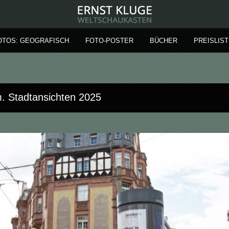
OTOS: GEOGRAFISCH
FOTO-POSTER
BÜCHER
PREISLIST
. Stadtansichten 2025