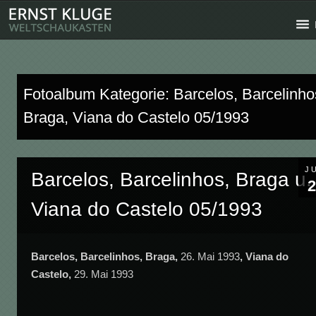
Fotoalbum Kategorie: Barcelos, Barcelinho
Braga, Viana do Castelo 05/1993
J
Barcelos, Barcelinhos, Braga u.
2
Viana do Castelo 05/1993
Barcelos, Barcelinhos, Braga,
26. Mai 1993
,
Viana do
Castelo,
29. Mai 1993