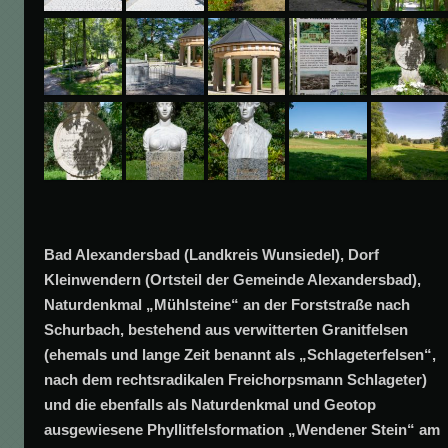
Bad Alexandersbad (Landkreis Wunsiedel), Dorf
Kleinwendern (Ortsteil der Gemeinde Alexandersbad),
Naturdenkmal „Mühlsteine“ an der Forststraße nach
Schurbach, bestehend aus verwitterten Granitfelsen
(ehemals und lange Zeit benannt als „Schlageterfelsen“,
nach dem rechtsradikalen Freichorpsmann Schlageter)
und die ebenfalls als Naturdenkmal und Geotop
ausgewiesene Phyllitfelsformation „Wendener Stein“ am