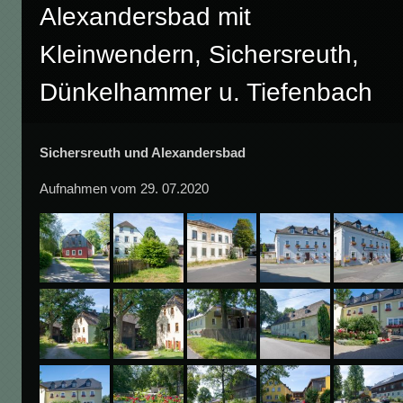
Alexandersbad mit
Kleinwendern, Sichersreuth,
Dünkelhammer u. Tiefenbach
Sichersreuth und Alexandersbad
Aufnahmen vom 29. 07.2020