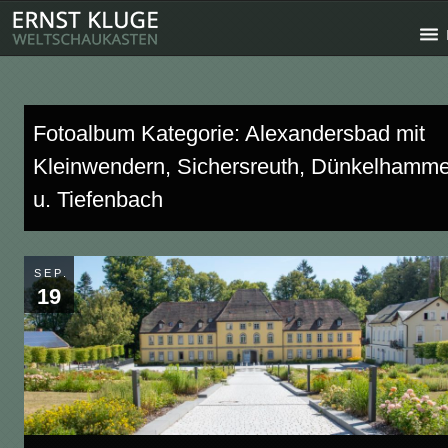
Fotoalbum Kategorie: Alexandersbad mit
Kleinwendern, Sichersreuth, Dünkelhamme
u. Tiefenbach
SEP.
19