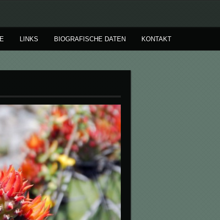
E
LINKS
BIOGRAFISCHE DATEN
KONTAKT