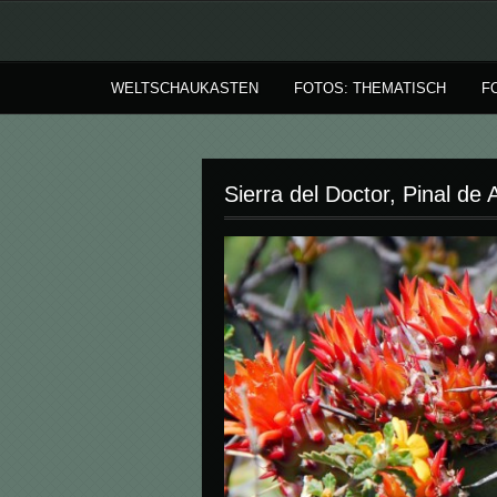
WELTSCHAUKASTEN
FOTOS: THEMATISCH
F
Sierra del Doctor, Pinal de