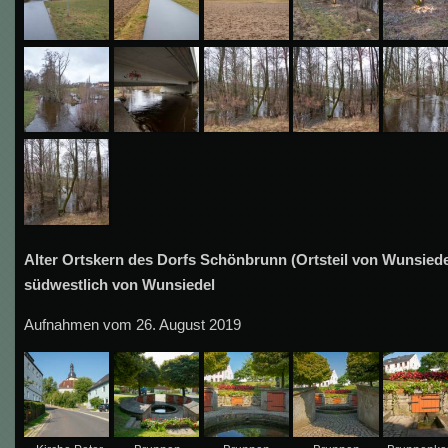
Alter Ortskern des Dorfs Schönbrunn (Ortsteil von Wunsiede
südwestlich von Wunsiedel
Aufnahmen vom 26. August 2019