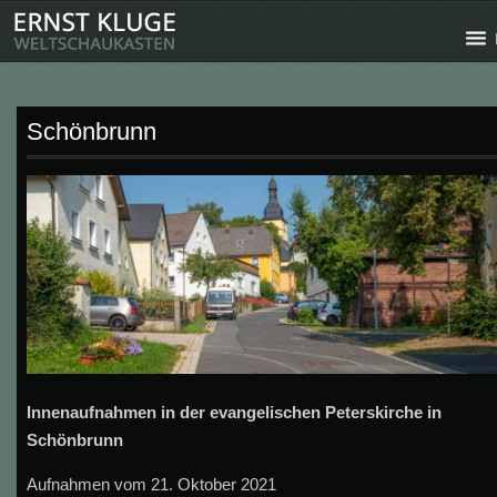
Schönbrunn
Innenaufnahmen in der evangelischen Peterskirche in
Schönbrunn
Aufnahmen vom 21. Oktober 2021