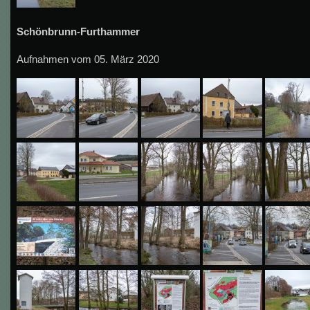
Schönbrunn-Furthammer
Aufnahmen vom 05. März 2020