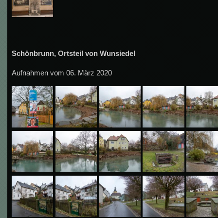
Schönbrunn, Ortsteil von Wunsiedel
Aufnahmen vom 06. März 2020