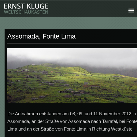
Assomada, Fonte Lima
Die Aufnahmen entstanden am 08, 09. und 11.November 2012 in
Assomada, an der Straße von Assomada nach Tarrafal, bei Font
Lima und an der Straße von Fonte Lima in Richtung Westküste.