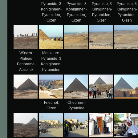
Pyramide, 3
Pyramide, 3
Pyramide, 3
Pyramide, 3
Königinnen-
Königinnen-
Königinnen-
Königinnen-
Pyramiden,
Pyramiden,
Pyramiden,
Pyramiden,
Gizeh
Gizeh
Gizeh
Gizeh
Wüsten-
Menkaure-
Plateau:
Pyramide, 3
Panorama-
Königinnen-
Ausblick
Pyramiden
Friedhof,
Chephren-
Gizeh
Pyramide