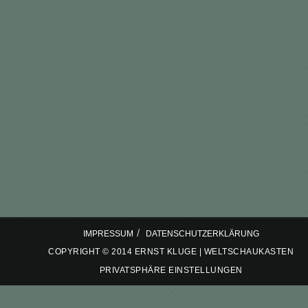
/
IMPRESSUM
DATENSCHUTZERKLÄRUNG
COPYRIGHT © 2014 ERNST KLUGE | WELTSCHAUKASTEN
PRIVATSPHÄRE EINSTELLUNGEN