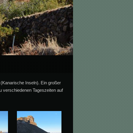
Kanarische Inseln). Ein großer
 zu verschiedenen Tageszeiten auf