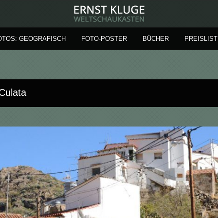
OTOS: GEOGRAFISCH
FOTO-POSTER
BÜCHER
PREISLIST
Culata