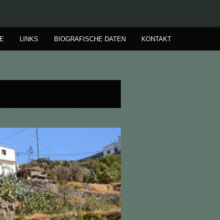
E
LINKS
BIOGRAFISCHE DATEN
KONTAKT