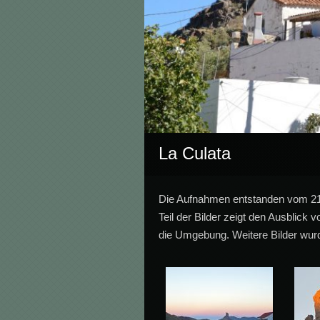
La Culata
Die Aufnahmen entstanden vom 21.
Teil der Bilder zeigt den Ausblick
die Umgebung. Weitere Bilder wu