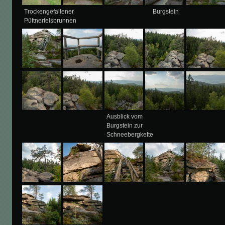
Trockengefallener
Burgstein
Püttnerfelsbrunnen
Ausblick vom
Burgstein zur
Schneebergkette