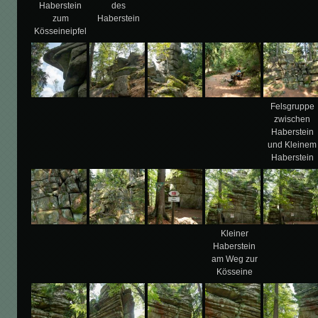
Haberstein
des
zum
Haberstein
Kösseineipfel
Felsgruppe
zwischen
Haberstein
und Kleinem
Haberstein
Kleiner
Haberstein
am Weg zur
Kösseine