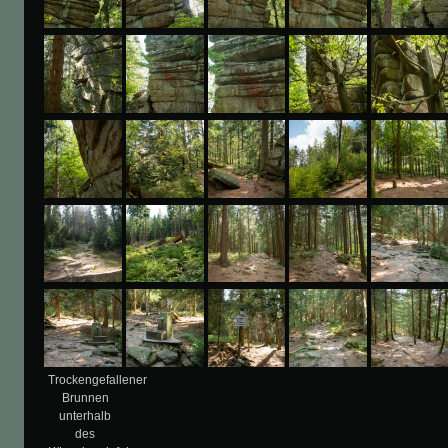
Trockengefallener
Brunnen
unterhalb
des