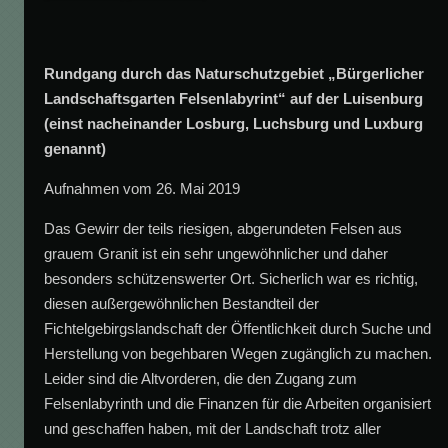
Rundgang durch das Naturschutzgebiet „Bürgerlicher
Landschaftsgarten Felsenlabyrint“ auf der Luisenburg
(einst nacheinander Losburg, Luchsburg und Luxburg
genannt)
Aufnahmen vom 26. Mai 2019
Das Gewirr der teils riesigen, abgerundeten Felsen aus
grauem Granit ist ein sehr ungewöhnlicher und daher
besonders schützenswerter Ort. Sicherlich war es richtig,
diesen außergewöhnlichen Bestandteil der
Fichtelgebirgslandschaft der Öffentlichkeit durch Suche und
Herstellung von begehbaren Wegen zugänglich zu machen.
Leider sind die Altvorderen, die den Zugang zum
Felsenlabyrinth und die Finanzen für die Arbeiten organisiert
und geschaffen haben, mit der Landschaft trotz aller