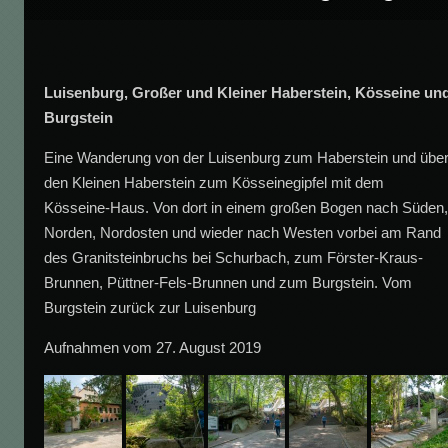
Luisenburg, Großer und Kleiner Haberstein, Kösseine un
Burgstein
Eine Wanderung von der Luisenburg zum Haberstein und übe
den Kleinen Haberstein zum Kösseinegipfel mit dem
Kösseine-Haus. Von dort in einem großen Bogen nach Süden
Norden, Nordosten und wieder nach Westen vorbei am Rand
des Granitsteinbruchs bei Schurbach, zum Förster-Kraus-
Brunnen, Püttner-Fels-Brunnen und zum Burgstein. Vom
Burgstein zurück zur Luisenburg
Aufnahmen vom 27. August 2019