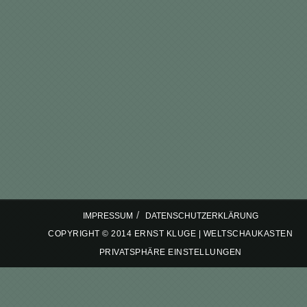
/
IMPRESSUM
DATENSCHUTZERKLÄRUNG
COPYRIGHT © 2014 ERNST KLUGE | WELTSCHAUKASTEN
PRIVATSPHÄRE EINSTELLUNGEN