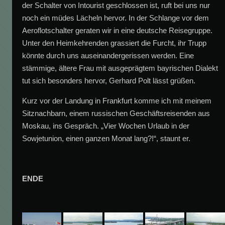
der Schalter von Intourist geschlossen ist, ruft bei uns nur
noch ein müdes Lächeln hervor. In der Schlange vor dem
Aeroflotschalter geraten wir in eine deutsche Reisegruppe.
Unter den Heimkehrenden grassiert die Furcht, ihr Trupp
könnte durch uns auseinandergerissen werden. Eine
stämmige, ältere Frau mit ausgeprägtem bayrischen Dialekt
tut sich besonders hervor, Gerhard Polt lässt grüßen.
Kurz vor der Landung in Frankfurt komme ich mit meinem
Sitznachbarn, einem russischen Geschäftsreisenden aus
Moskau, ins Gespräch. „Vier Wochen Urlaub in der
Sowjetunion, einen ganzen Monat lang?!“, staunt er.
ENDE