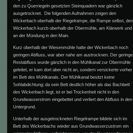
den zu Querriegeln gesetzten Steinquadern war gänzlich
ausgetrocknet. Die folgenden Aufnahmen zeigen den
Wickerbach oberhalb der Riegelrampe, die Rampe selbst, de
Wickerbach kurzb oberhalb der Obermühle, am Klärwerk und
an der Mündung in den Main.
Kurz oberhalb der Wiesenmühle hatte der Wickerbach noch
geringen Abfluss, war aber nahe am austrocknen. Der geringe
Restabfluss wurde gänzlich in den Mühlkanal zur Obermühle
geleitet, er kam dort aber nicht an, sondern versickerte vorher
im Bett des Mühlkanals. Der Mühlkanal besitzt keine
Sohlabdichtung; da sein Bett deutlich höher als das Bachbett
des Wickerbach liegt, ist er bei Trockenheit nicht in den
Grundwasserstrom eingebettet und verliert den Abfluss in den
Untergrund.
Unterhalb der ausgetrockneten Riegelrampe bildete sich im
Bett des Wickerbachs wieder aus Grundwasserzustrom ein