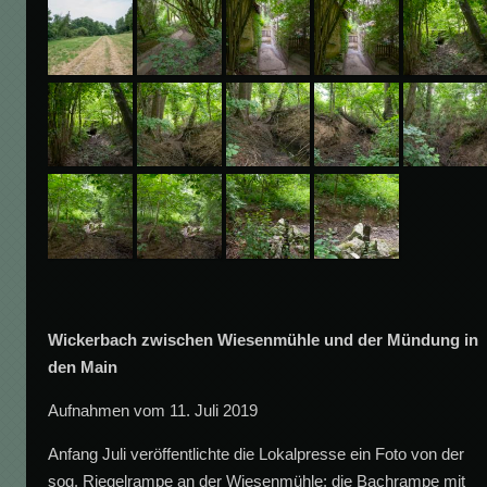
Wickerbach zwischen Wiesenmühle und der Mündung in
den Main
Aufnahmen vom 11. Juli 2019
Anfang Juli veröffentlichte die Lokalpresse ein Foto von der
sog. Riegelrampe an der Wiesenmühle; die Bachrampe mit