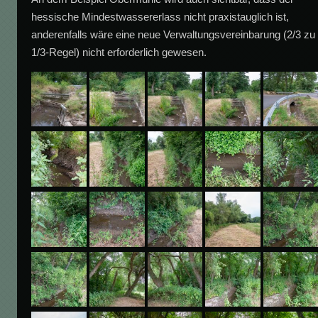
hessische Mindestwassererlass nicht praxistauglich ist,
anderenfalls wäre eine neue Verwaltungsvereinbarung (2/3 zu
1/3-Regel) nicht erforderlich gewesen.