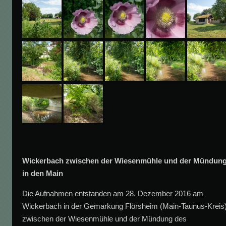
Wickerbach zwischen der Wiesenmühle und der Mündun
in den Main
Die Aufnahmen entstanden am 28. Dezember 2016 am
Wickerbach in der Gemarkung Flörsheim (Main-Taunus-Kreis
zwischen der Wiesenmühle und der Mündung des