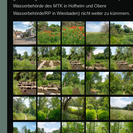
Wasserbehörde des MTK in Hofheim und Obere
Wasserbehörde/RP in Wiesbaden) nicht weiter zu kümmern.